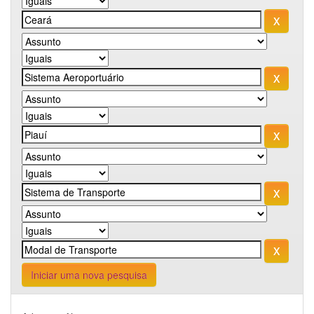
Iniciar uma nova pesquisa