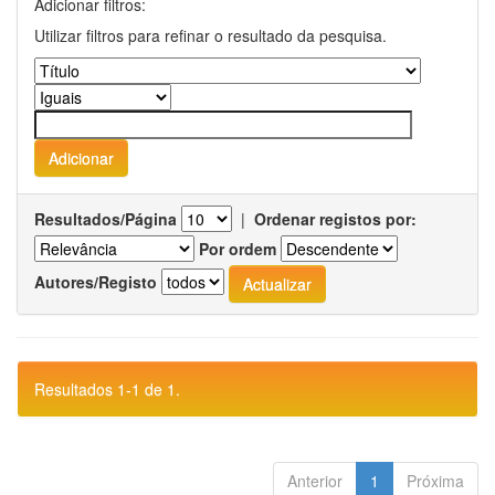
Adicionar filtros:
Utilizar filtros para refinar o resultado da pesquisa.
Resultados/Página
|
Ordenar registos por:
Por ordem
Autores/Registo
Resultados 1-1 de 1.
Anterior
1
Próxima