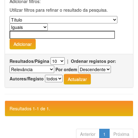
Adicionar filtros:
Utilizar filtros para refinar o resultado da pesquisa.
Resultados/Página
|
Ordenar registos por:
Por ordem
Autores/Registo
Resultados 1-1 de 1.
Anterior
1
Próxima