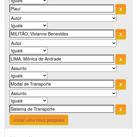
Iniciar uma nova pesquisa