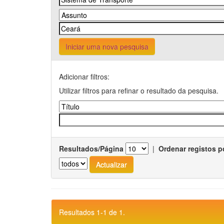
Iniciar uma nova pesquisa
Adicionar filtros:
Utilizar filtros para refinar o resultado da pesquisa.
Resultados/Página
|
Ordenar registos p
Resultados 1-1 de 1.