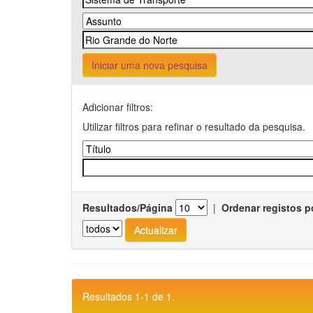
Iniciar uma nova pesquisa
Adicionar filtros:
Utilizar filtros para refinar o resultado da pesquisa.
Resultados/Página
|
Ordenar registos p
Resultados 1-1 de 1.