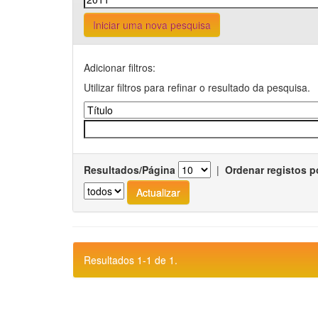
Iniciar uma nova pesquisa
Adicionar filtros:
Utilizar filtros para refinar o resultado da pesquisa.
Resultados/Página
|
Ordenar registos p
Resultados 1-1 de 1.