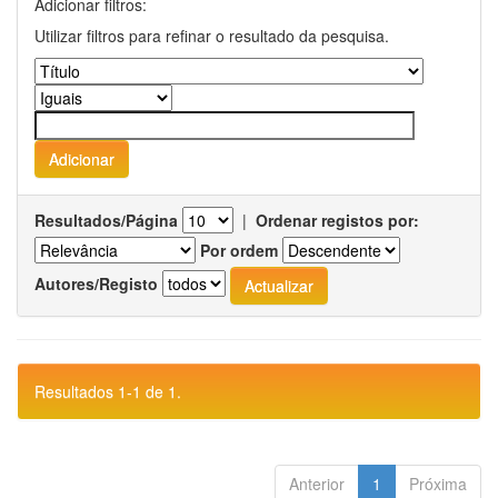
Adicionar filtros:
Utilizar filtros para refinar o resultado da pesquisa.
Resultados/Página
|
Ordenar registos por:
Por ordem
Autores/Registo
Resultados 1-1 de 1.
Anterior
1
Próxima