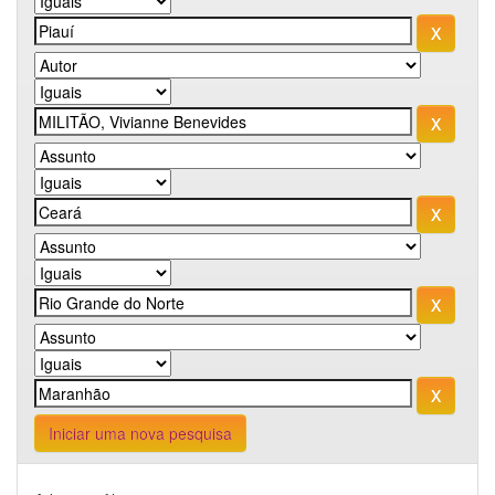
Iniciar uma nova pesquisa