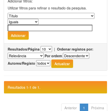
Adicionar filtros:
Utilizar filtros para refinar o resultado da pesquisa.
Resultados/Página
|
Ordenar registos por:
Por ordem
Autores/Registo
Resultados 1-1 de 1.
Anterior
1
Próxima