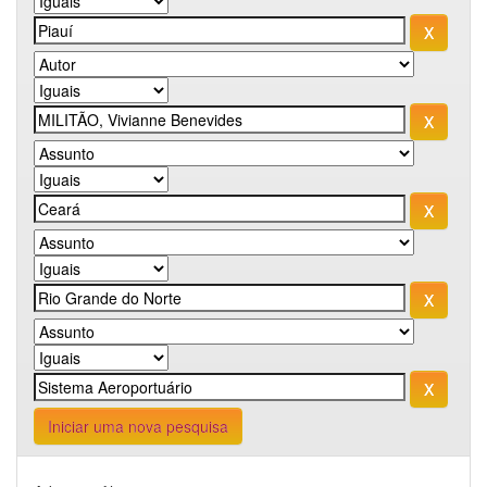
Iniciar uma nova pesquisa