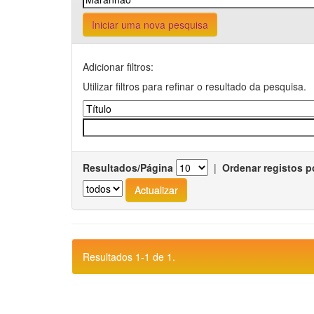
Iniciar uma nova pesquisa
Adicionar filtros:
Utilizar filtros para refinar o resultado da pesquisa.
Resultados/Página
|
Ordenar registos p
Resultados 1-1 de 1.