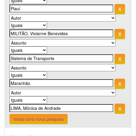
Iniciar uma nova pesquisa