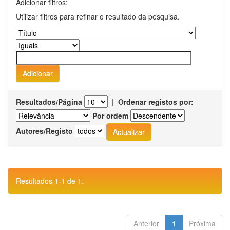
Adicionar filtros:
Utilizar filtros para refinar o resultado da pesquisa.
Resultados/Página
|
Ordenar registos por:
Por ordem
Autores/Registo
Resultados 1-1 de 1.
Anterior
1
Próxima