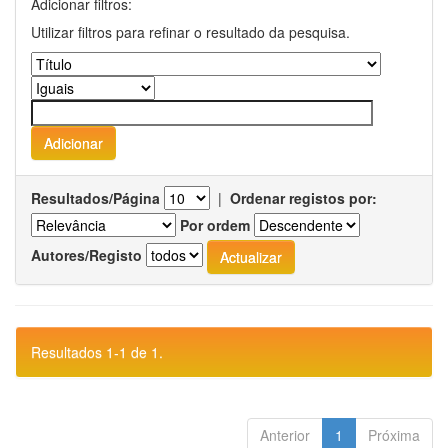
Adicionar filtros:
Utilizar filtros para refinar o resultado da pesquisa.
Resultados/Página
|
Ordenar registos por:
Por ordem
Autores/Registo
Resultados 1-1 de 1.
Anterior
1
Próxima