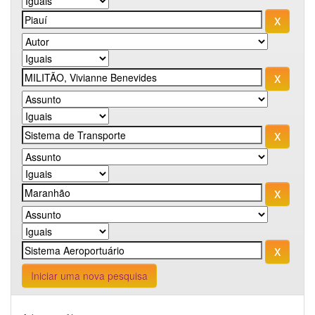
Iniciar uma nova pesquisa