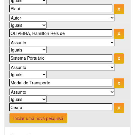
Iniciar uma nova pesquisa