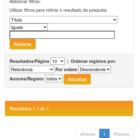
Adicionar filtros:
Utilizar filtros para refinar o resultado da pesquisa.
Resultados/Página
|
Ordenar registos por:
Por ordem
Autores/Registo
Resultados 1-1 de 1.
Anterior
1
Próxima