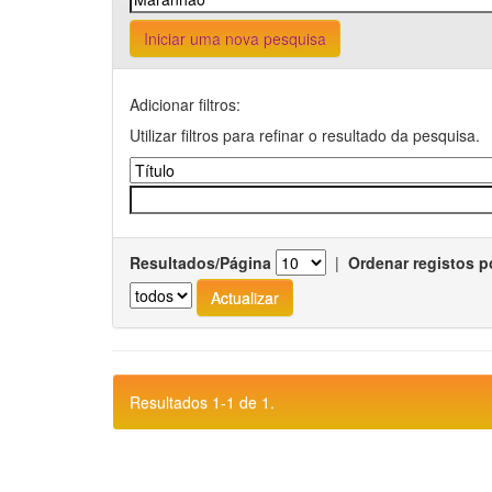
Iniciar uma nova pesquisa
Adicionar filtros:
Utilizar filtros para refinar o resultado da pesquisa.
Resultados/Página
|
Ordenar registos p
Resultados 1-1 de 1.