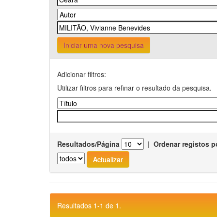
Iniciar uma nova pesquisa
Adicionar filtros:
Utilizar filtros para refinar o resultado da pesquisa.
Resultados/Página
|
Ordenar registos p
Resultados 1-1 de 1.