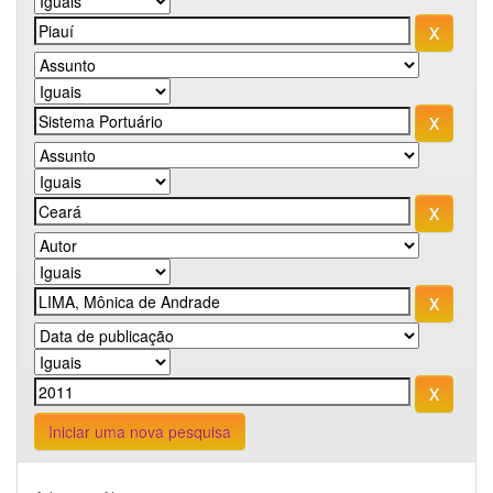
Iniciar uma nova pesquisa