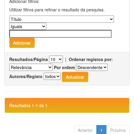
Adicionar filtros:
Utilizar filtros para refinar o resultado da pesquisa.
Resultados/Página
|
Ordenar registos por:
Por ordem
Autores/Registo
Resultados 1-1 de 1.
Anterior
1
Próxima