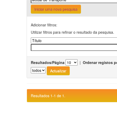
Iniciar uma nova pesquisa
Adicionar filtros:
Utilizar filtros para refinar o resultado da pesquisa.
Resultados/Página
|
Ordenar registos p
Resultados 1-1 de 1.