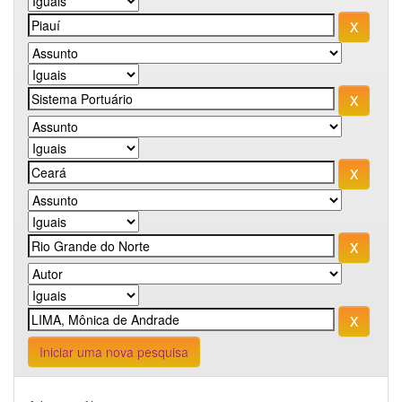
Iniciar uma nova pesquisa