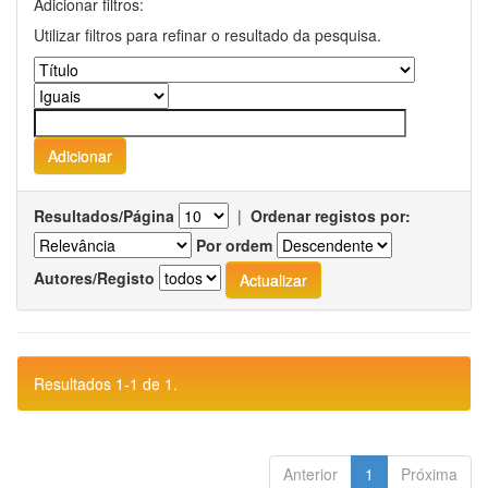
Adicionar filtros:
Utilizar filtros para refinar o resultado da pesquisa.
Resultados/Página
|
Ordenar registos por:
Por ordem
Autores/Registo
Resultados 1-1 de 1.
Anterior
1
Próxima