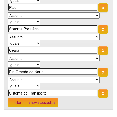
Iniciar uma nova pesquisa