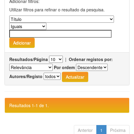
Adicionar filtros:
Utilizar filtros para refinar o resultado da pesquisa.
Resultados/Página
|
Ordenar registos por:
Por ordem
Autores/Registo
Resultados 1-1 de 1.
Anterior
1
Próxima