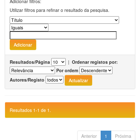
Adicionar filtros:
Utilizar filtros para refinar o resultado da pesquisa.
Resultados/Página
|
Ordenar registos por:
Por ordem
Autores/Registo
Resultados 1-1 de 1.
Anterior
1
Próxima