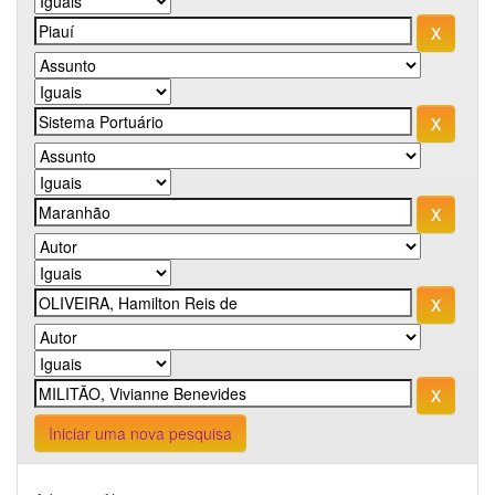
Iniciar uma nova pesquisa