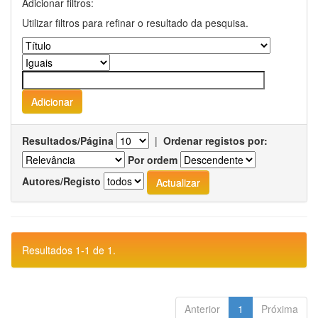
Adicionar filtros:
Utilizar filtros para refinar o resultado da pesquisa.
Resultados/Página
|
Ordenar registos por:
Por ordem
Autores/Registo
Resultados 1-1 de 1.
Anterior
1
Próxima