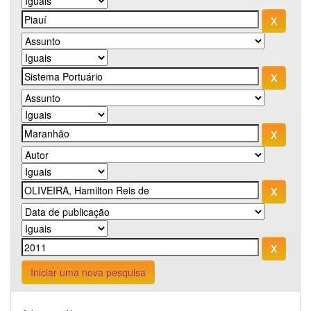
Iniciar uma nova pesquisa