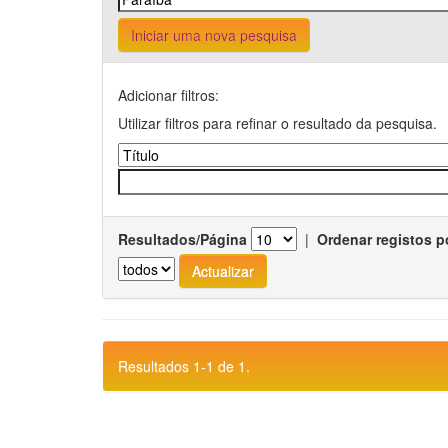
Iniciar uma nova pesquisa
Adicionar filtros:
Utilizar filtros para refinar o resultado da pesquisa.
Resultados/Página
|
Ordenar registos p
Resultados 1-1 de 1.