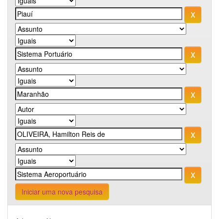
Iniciar uma nova pesquisa