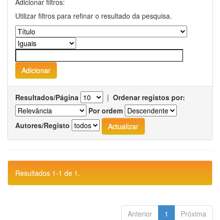
Adicionar filtros:
Utilizar filtros para refinar o resultado da pesquisa.
Resultados/Página
|
Ordenar registos por:
Por ordem
Autores/Registo
Resultados 1-1 de 1.
Anterior
1
Próxima