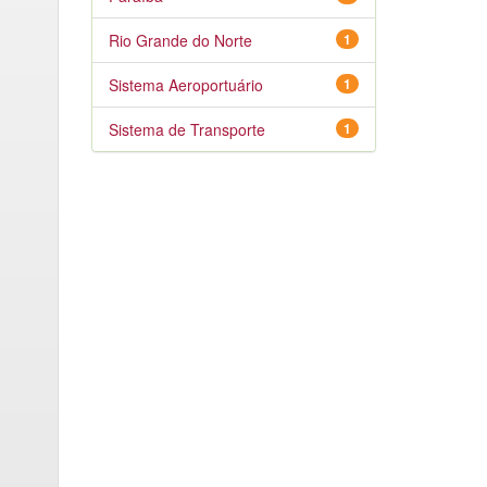
Rio Grande do Norte
1
Sistema Aeroportuário
1
Sistema de Transporte
1