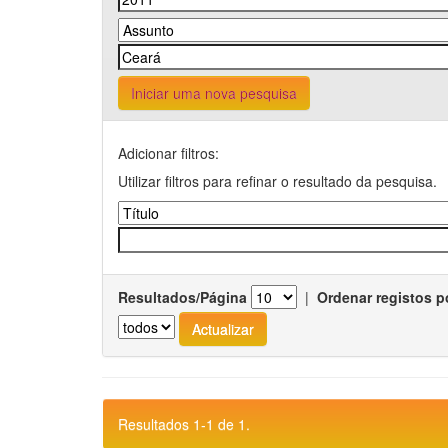
Iniciar uma nova pesquisa
Adicionar filtros:
Utilizar filtros para refinar o resultado da pesquisa.
Resultados/Página
|
Ordenar registos p
Resultados 1-1 de 1.