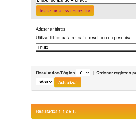
Iniciar uma nova pesquisa
Adicionar filtros:
Utilizar filtros para refinar o resultado da pesquisa.
Resultados/Página
|
Ordenar registos p
Resultados 1-1 de 1.