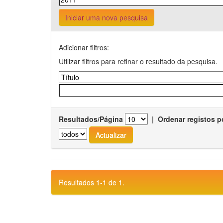
Iniciar uma nova pesquisa
Adicionar filtros:
Utilizar filtros para refinar o resultado da pesquisa.
Resultados/Página
|
Ordenar registos p
Resultados 1-1 de 1.