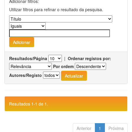
Adicionar filtros:
Utilizar filtros para refinar o resultado da pesquisa.
Resultados/Página
|
Ordenar registos por:
Por ordem
Autores/Registo
Resultados 1-1 de 1.
Anterior
1
Próxima