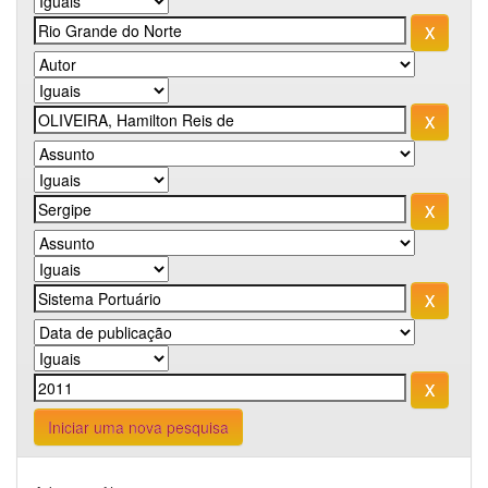
Iniciar uma nova pesquisa