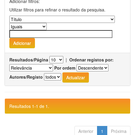
Adicionar filtros:
Utilizar filtros para refinar o resultado da pesquisa.
Resultados/Página
|
Ordenar registos por:
Por ordem
Autores/Registo
Resultados 1-1 de 1.
Anterior
1
Próxima