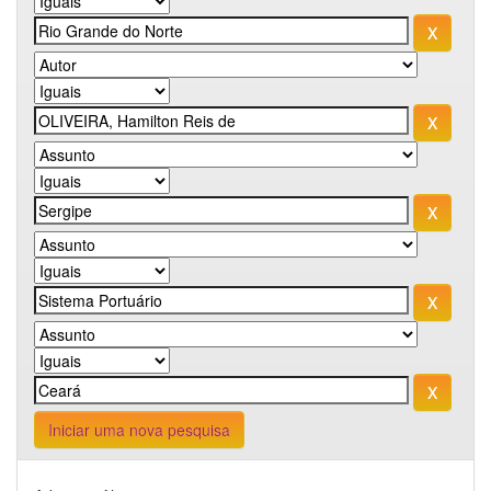
Iniciar uma nova pesquisa