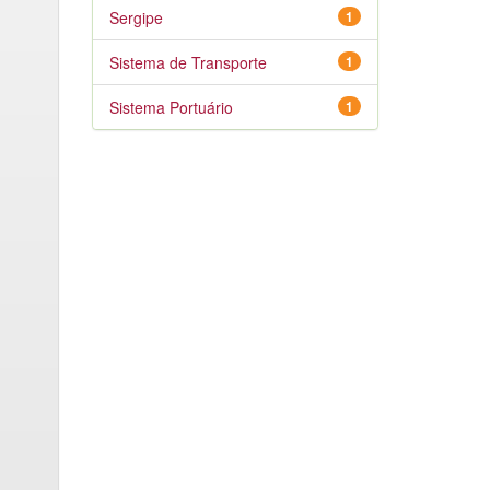
Sergipe
1
Sistema de Transporte
1
Sistema Portuário
1