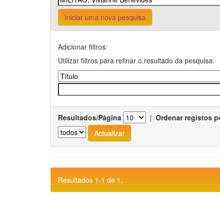
Iniciar uma nova pesquisa
Adicionar filtros:
Utilizar filtros para refinar o resultado da pesquisa.
Resultados/Página
|
Ordenar registos p
Resultados 1-1 de 1.