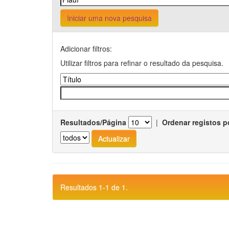
Iniciar uma nova pesquisa
Adicionar filtros:
Utilizar filtros para refinar o resultado da pesquisa.
Resultados/Página
|
Ordenar registos p
Resultados 1-1 de 1.