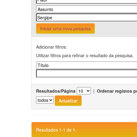
Iniciar uma nova pesquisa
Adicionar filtros:
Utilizar filtros para refinar o resultado da pesquisa.
Resultados/Página
|
Ordenar registos p
Resultados 1-1 de 1.