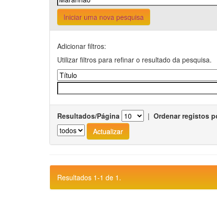
Iniciar uma nova pesquisa
Adicionar filtros:
Utilizar filtros para refinar o resultado da pesquisa.
Resultados/Página
|
Ordenar registos p
Resultados 1-1 de 1.