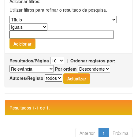
Adicionar filtros:
Utilizar filtros para refinar o resultado da pesquisa.
Resultados/Página
|
Ordenar registos por:
Por ordem
Autores/Registo
Resultados 1-1 de 1.
Anterior
1
Próxima