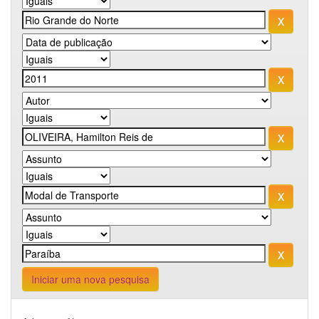
Iniciar uma nova pesquisa