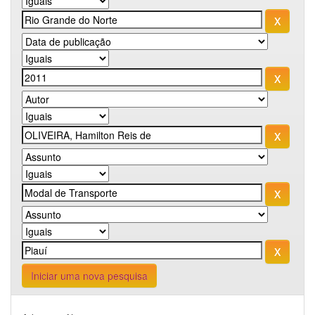
Iniciar uma nova pesquisa