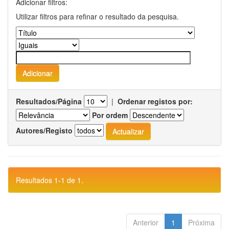
Adicionar filtros:
Utilizar filtros para refinar o resultado da pesquisa.
Resultados/Página
|
Ordenar registos por:
Por ordem
Autores/Registo
Resultados 1-1 de 1.
Anterior
1
Próxima