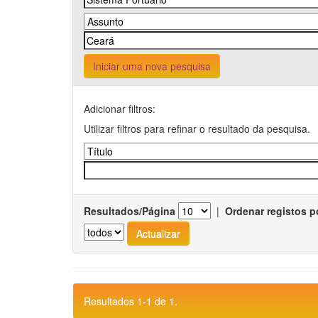
Iniciar uma nova pesquisa
Adicionar filtros:
Utilizar filtros para refinar o resultado da pesquisa.
Resultados/Página
|
Ordenar registos p
Resultados 1-1 de 1.