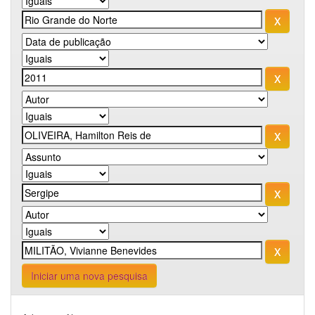
Iniciar uma nova pesquisa