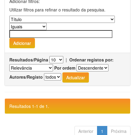
Adicionar filtros:
Utilizar filtros para refinar o resultado da pesquisa.
Resultados/Página
|
Ordenar registos por:
Por ordem
Autores/Registo
Resultados 1-1 de 1.
Anterior
1
Próxima