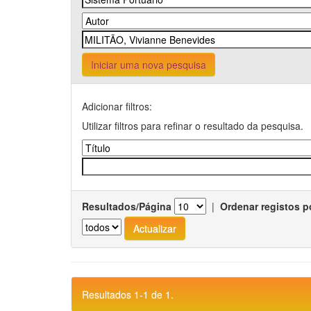
Iniciar uma nova pesquisa
Adicionar filtros:
Utilizar filtros para refinar o resultado da pesquisa.
Resultados/Página
|
Ordenar registos p
Resultados 1-1 de 1.