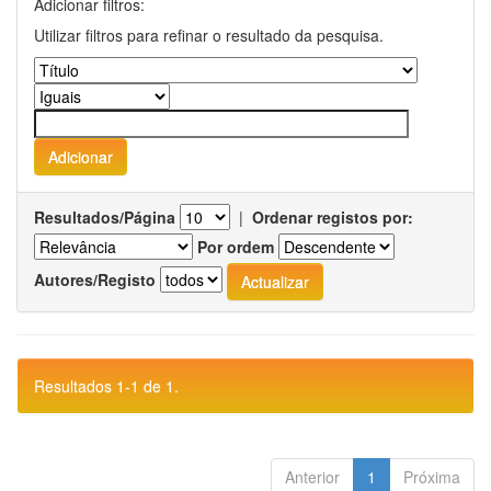
Adicionar filtros:
Utilizar filtros para refinar o resultado da pesquisa.
Resultados/Página
|
Ordenar registos por:
Por ordem
Autores/Registo
Resultados 1-1 de 1.
Anterior
1
Próxima