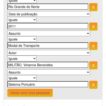
Iniciar uma nova pesquisa