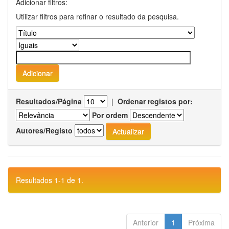
Adicionar filtros:
Utilizar filtros para refinar o resultado da pesquisa.
Resultados/Página
|
Ordenar registos por:
Por ordem
Autores/Registo
Resultados 1-1 de 1.
Anterior
1
Próxima