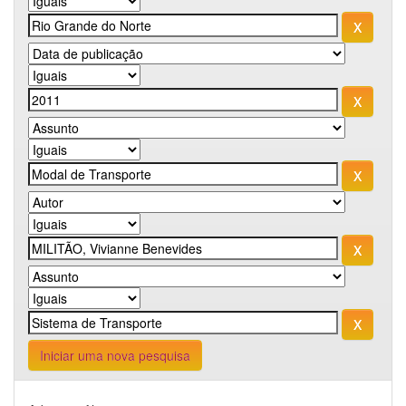
Iniciar uma nova pesquisa