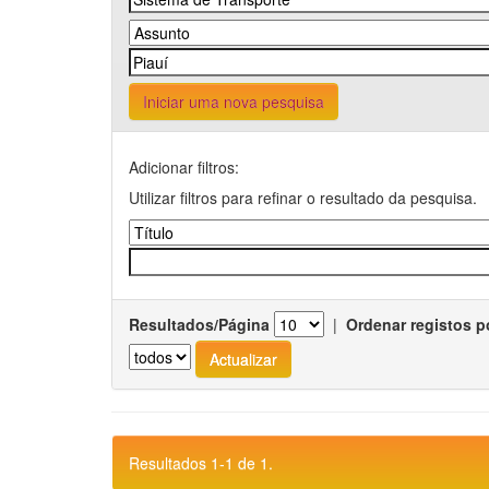
Iniciar uma nova pesquisa
Adicionar filtros:
Utilizar filtros para refinar o resultado da pesquisa.
Resultados/Página
|
Ordenar registos p
Resultados 1-1 de 1.