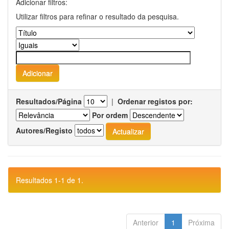
Adicionar filtros:
Utilizar filtros para refinar o resultado da pesquisa.
Resultados/Página
|
Ordenar registos por:
Por ordem
Autores/Registo
Resultados 1-1 de 1.
Anterior
1
Próxima