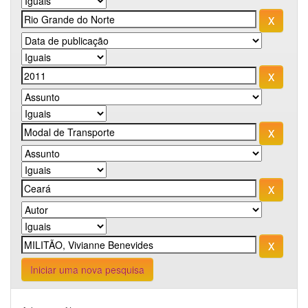
Iniciar uma nova pesquisa