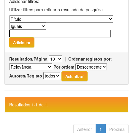
Adicionar filtros:
Utilizar filtros para refinar o resultado da pesquisa.
Resultados/Página
|
Ordenar registos por:
Por ordem
Autores/Registo
Resultados 1-1 de 1.
Anterior
1
Próxima