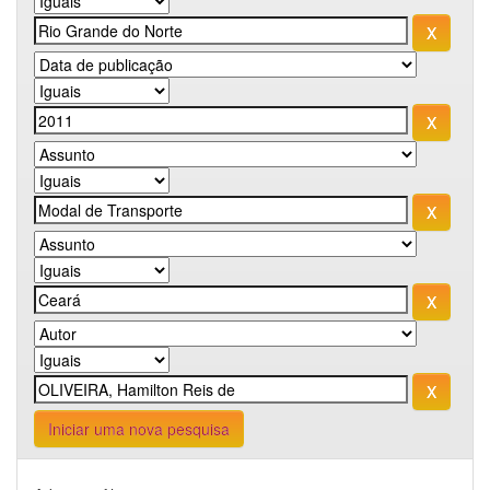
Iniciar uma nova pesquisa