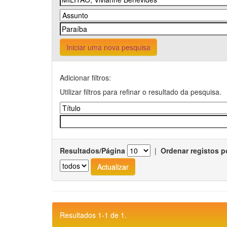
Iniciar uma nova pesquisa
Adicionar filtros:
Utilizar filtros para refinar o resultado da pesquisa.
Resultados/Página
|
Ordenar registos p
Resultados 1-1 de 1.