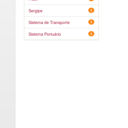
Sergipe
1
Sistema de Transporte
1
Sistema Portuário
1