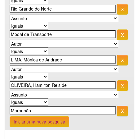
Iniciar uma nova pesquisa