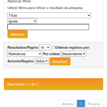
Adicionar filtros:
Utilizar filtros para refinar o resultado da pesquisa.
Resultados/Página
|
Ordenar registos por:
Por ordem
Autores/Registo
Resultados 1-1 de 1.
Anterior
1
Próxima