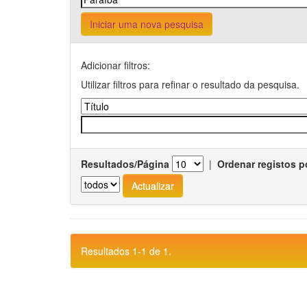
Iniciar uma nova pesquisa
Adicionar filtros:
Utilizar filtros para refinar o resultado da pesquisa.
Resultados/Página
|
Ordenar registos p
Resultados 1-1 de 1.