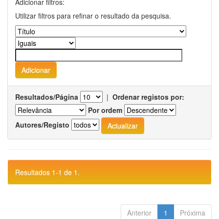
Adicionar filtros:
Utilizar filtros para refinar o resultado da pesquisa.
Resultados/Página
|
Ordenar registos por:
Por ordem
Autores/Registo
Resultados 1-1 de 1.
Anterior
1
Próxima