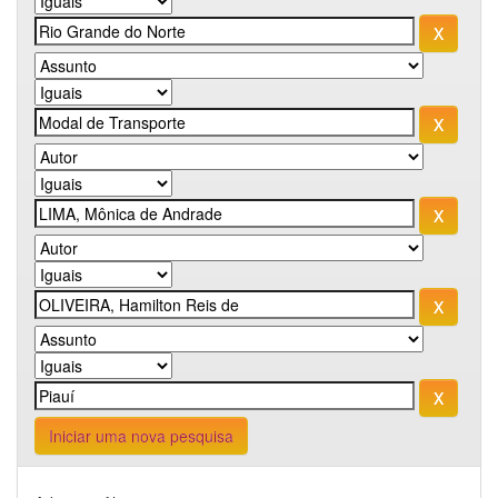
Iniciar uma nova pesquisa