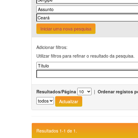
Iniciar uma nova pesquisa
Adicionar filtros:
Utilizar filtros para refinar o resultado da pesquisa.
Resultados/Página
|
Ordenar registos p
Resultados 1-1 de 1.