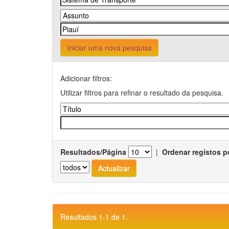
Iniciar uma nova pesquisa
Adicionar filtros:
Utilizar filtros para refinar o resultado da pesquisa.
Resultados/Página
|
Ordenar registos p
Resultados 1-1 de 1.