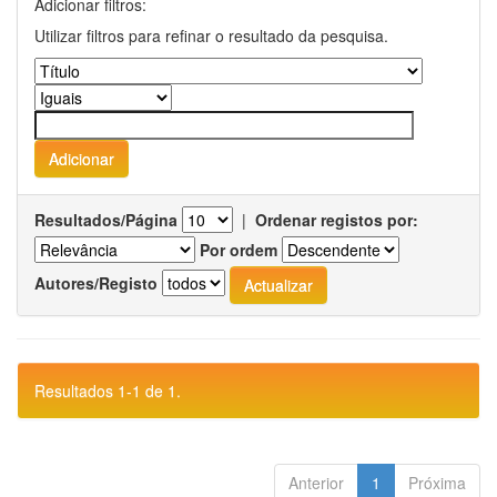
Adicionar filtros:
Utilizar filtros para refinar o resultado da pesquisa.
Resultados/Página
|
Ordenar registos por:
Por ordem
Autores/Registo
Resultados 1-1 de 1.
Anterior
1
Próxima