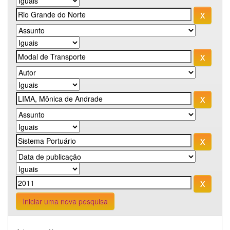
Iniciar uma nova pesquisa