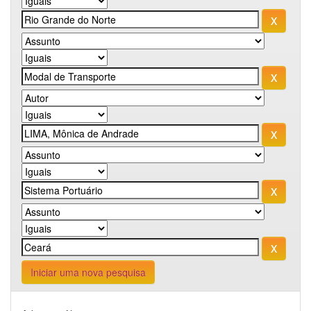
Iniciar uma nova pesquisa