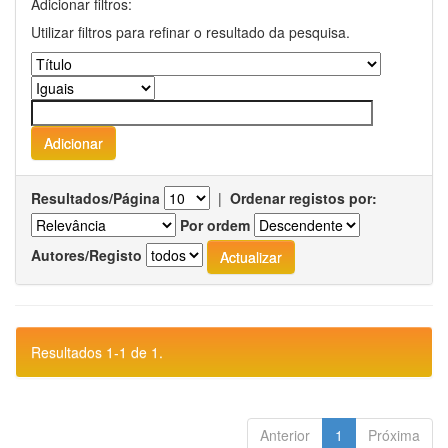
Adicionar filtros:
Utilizar filtros para refinar o resultado da pesquisa.
Resultados/Página
|
Ordenar registos por:
Por ordem
Autores/Registo
Resultados 1-1 de 1.
Anterior
1
Próxima