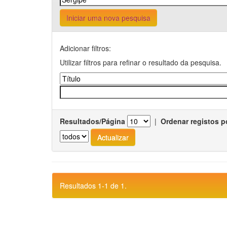
Iniciar uma nova pesquisa
Adicionar filtros:
Utilizar filtros para refinar o resultado da pesquisa.
Resultados/Página
|
Ordenar registos p
Resultados 1-1 de 1.