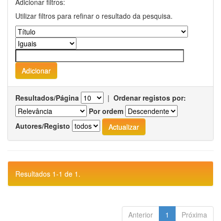
Adicionar filtros:
Utilizar filtros para refinar o resultado da pesquisa.
Resultados/Página
|
Ordenar registos por:
Por ordem
Autores/Registo
Resultados 1-1 de 1.
Anterior
1
Próxima