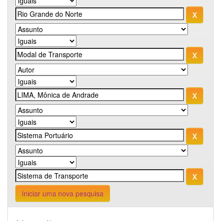
Iniciar uma nova pesquisa